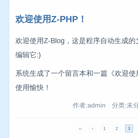
欢迎使用Z-PHP！
欢迎使用Z-Blog，这是程序自动生成
编辑它:)
系统生成了一个留言本和一篇《欢迎使用
使用愉快！
作者:admin
分类:未
‹‹
‹
1
2
3