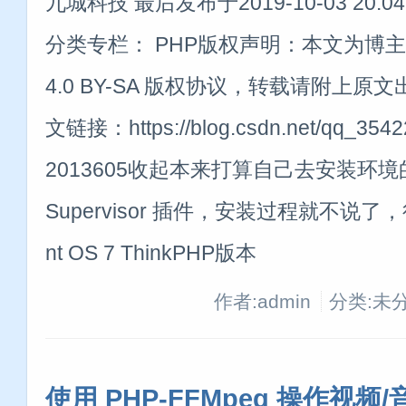
九城科技 最后发布于2019-10-03 20:04
分类专栏： PHP版权声明：本文为博主
4.0 BY-SA 版权协议，转载请附上
文链接：https://blog.csdn.net/qq_354225
2013605收起本来打算自己去安装环
Supervisor 插件，安装过程就不说
nt OS 7 ThinkPHP版本
作者:admin
分类:未
使用 PHP-FFMpeg 操作视频