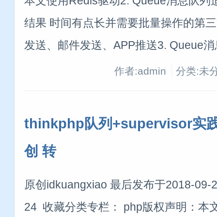
本文使用Redis驱动2. Queue消息
结果 时间有点长并需要批量操作的第
发送、邮件发送、APP推送3. Queue
作者:admin
分类:未
thinkphp队列+supervisor
创 转
原创idkuangxiao 最后发布于2018-09-21
24 收藏分类专栏： php版权声明：