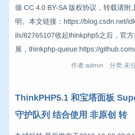
循 CC 4.0 BY-SA 版权协议，转载
明。本文链接：https://blog.csdn.net/idkua
ils/82765107收起thinkphp5之
展，thinkphp-queue:https://github.com/
作者:admin
分类:未
ThinkPHP5.1 和宝塔面板 Supe
守护队列 结合使用 非原创 转