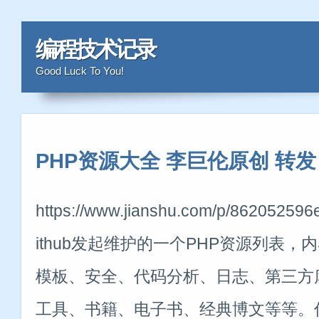
编程技术记录
Good Luck To You!
PHP资源大全 李巨伦原创 转发
https://www.jianshu.com/p/862052
ithub发起维护的一个PHP资源列表
模板、安全、代码分析、日志、第三方
工具、书籍、电子书、经典博文等等。