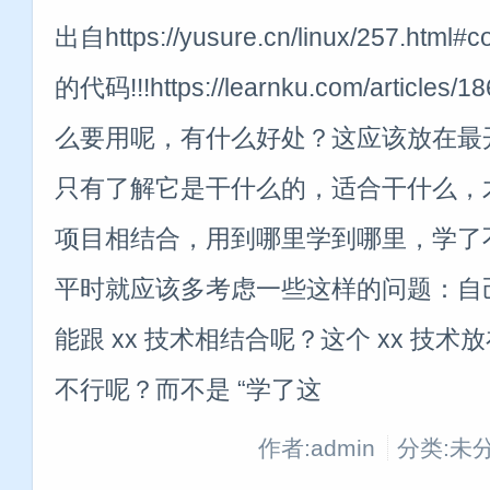
出自https://yusure.cn/linux/257.ht
的代码!!!https://learnku.com/arti
么要用呢，有什么好处？这应该放在最
只有了解它是干什么的，适合干什么，
项目相结合，用到哪里学到哪里，学了
平时就应该多考虑一些这样的问题：自
能跟 xx 技术相结合呢？这个 xx 技
不行呢？而不是 “学了这
作者:admin
分类:未