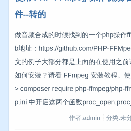
件--转的
做音频合成的时候找到的一个php操作ffmp
b地址：https://github.com/PHP-FFM
文的例子大部分都是上面的在使用之前请安
如何安装？请看 FFmpeg 安装教程。使用
> composer require php-ffmpeg/p
p.ini 中开启这两个函数proc_open,proc
作者:admin
分类:未