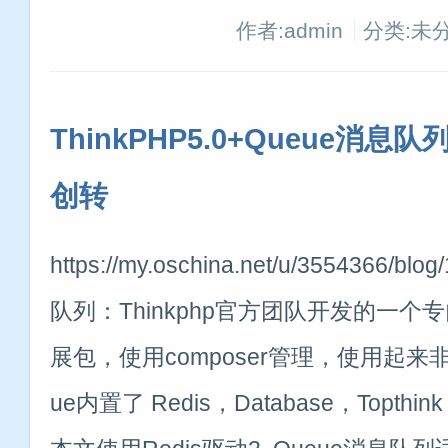
作者:admin
分类:未
ThinkPHP5.0+Queue消息队
创转
https://my.oschina.net/u/3554366/b
队列：Thinkphp官方团队开发的一
展包，使用composer管理，使用起来非
ue内置了 Redis，Database，Topth