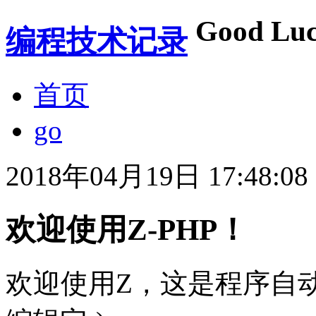
Good Luc
编程技术记录
首页
go
2018年04月19日 17:48:08
欢迎使用Z-PHP！
欢迎使用Z，这是程序自