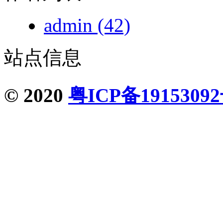
admin
(42)
站点信息
© 2020
粤ICP备1915309