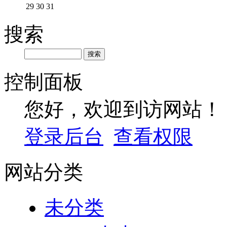
29
30
31
搜索
控制面板
您好，欢迎到访网站！
登录后台
查看权限
网站分类
未分类