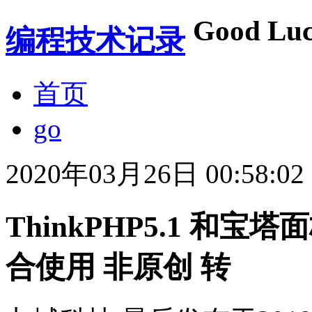
Good Luc
编程技术记录
首页
go
2020年03月26日 00:58:02
ThinkPHP5.1 和宝塔面
合使用 非原创 转