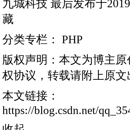
九城科技 最后发布于2019-10
藏
分类专栏： PHP
版权声明：本文为博主原创文章
权协议，转载请附上原文
本文链接：
https://blog.csdn.net/qq_3
收起