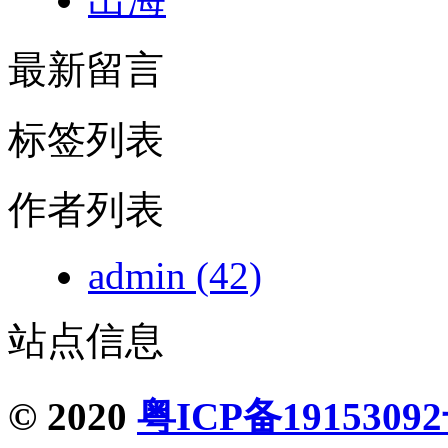
最新留言
标签列表
作者列表
admin
(42)
站点信息
© 2020
粤ICP备1915309