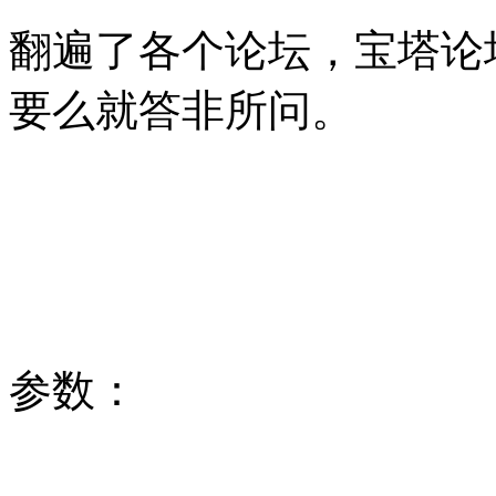
翻遍了各个论坛，宝塔论
要么就答非所问。
参数：