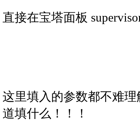
直接在宝塔面板 superv
这里填入的参数都不难理
道填什么！！！