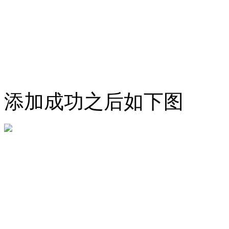
添加成功之后如下图