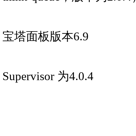
宝塔面板版本6.9
Supervisor 为4.0.4