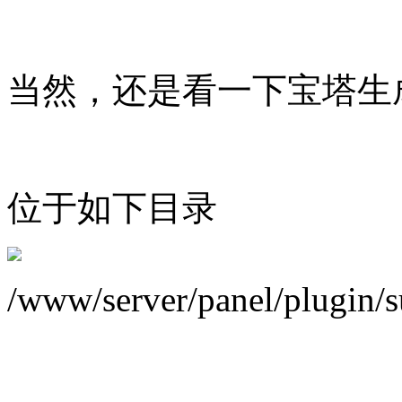
当然，还是看一下宝塔生
位于如下目录
/www/server/panel/plugin/s