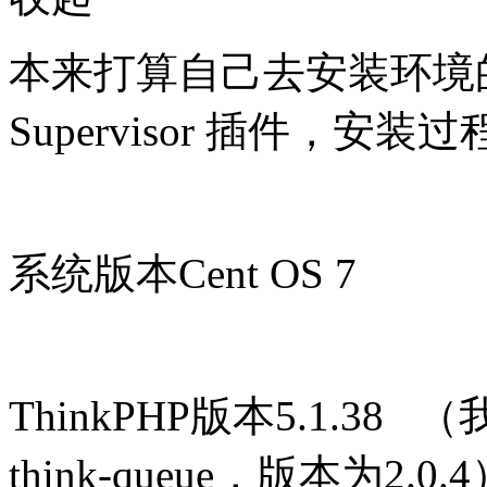
本来打算自己去安装环境
Supervisor 插件，
系统版本Cent OS 7
ThinkPHP版本5.1.
think-queue，版本为2.0.