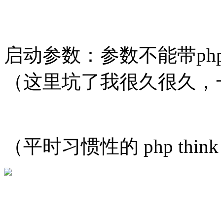
启动参数：参数不能带php
（这里坑了我很久很久，
（平时习惯性的 php think 