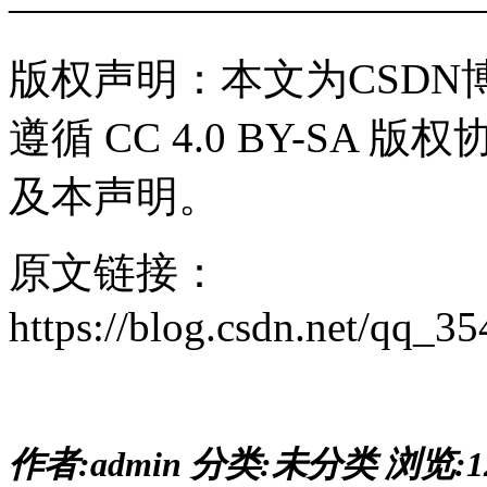
———————————
版权声明：本文为CSD
遵循 CC 4.0 BY-S
及本声明。
原文链接：
https://blog.csdn.net/qq_3
作者:admin
分类:未分类
浏览:1