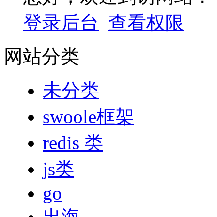
登录后台
查看权限
网站分类
未分类
swoole框架
redis 类
js类
go
出海