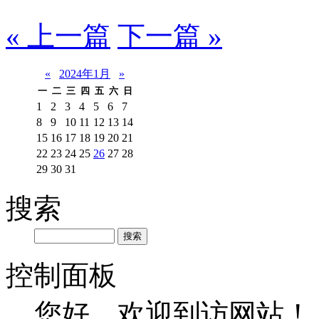
« 上一篇
下一篇 »
«
2024年1月
»
一
二
三
四
五
六
日
1
2
3
4
5
6
7
8
9
10
11
12
13
14
15
16
17
18
19
20
21
22
23
24
25
26
27
28
29
30
31
搜索
控制面板
您好，欢迎到访网站！