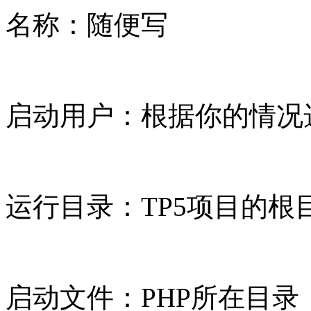
名称：随便写
启动用户：根据你的情况
运行目录：TP5项目的根
启动文件：PHP所在目录