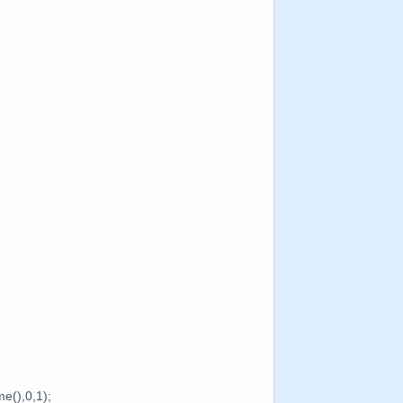
(),0,1);