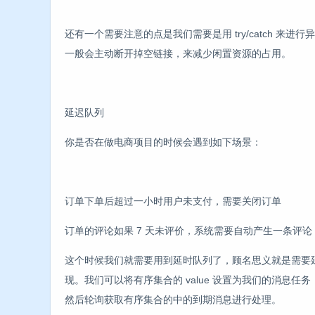
还有一个需要注意的点是我们需要是用 try/catch 来进
一般会主动断开掉空链接，来减少闲置资源的占用。
延迟队列
你是否在做电商项目的时候会遇到如下场景：
订单下单后超过一小时用户未支付，需要关闭订单
订单的评论如果 7 天未评价，系统需要自动产生一条评论
这个时候我们就需要用到延时队列了，顾名思义就是需要延迟一段
现。我们可以将有序集合的 value 设置为我们的消息任务，把 
然后轮询获取有序集合的中的到期消息进行处理。