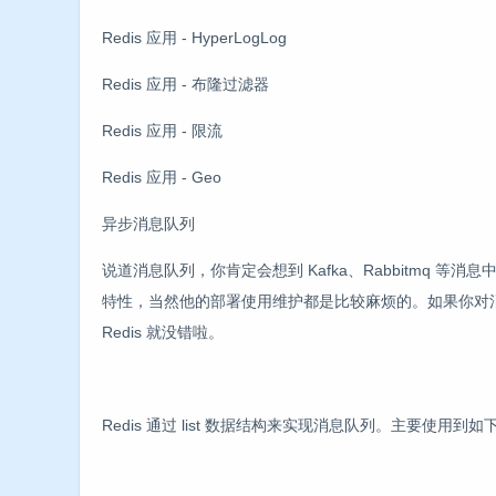
Redis 应用 - HyperLogLog
Redis 应用 - 布隆过滤器
Redis 应用 - 限流
Redis 应用 - Geo
异步消息队列
说道消息队列，你肯定会想到 Kafka、Rabbitmq 
特性，当然他的部署使用维护都是比较麻烦的。如果你对
Redis 就没错啦。
Redis 通过 list 数据结构来实现消息队列。主要使用到