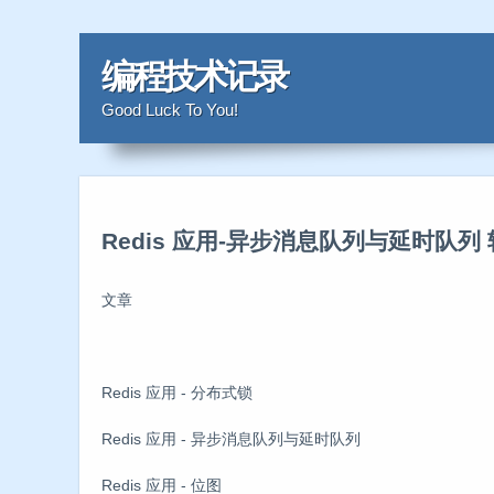
编程技术记录
Good Luck To You!
Redis 应用-异步消息队列与延时队列
文章
Redis 应用 - 分布式锁
Redis 应用 - 异步消息队列与延时队列
Redis 应用 - 位图