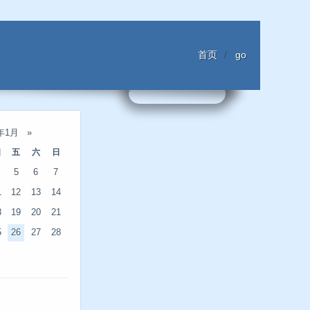
首页
go
4年1月
»
四
五
六
日
5
6
7
1
12
13
14
8
19
20
21
5
26
27
28