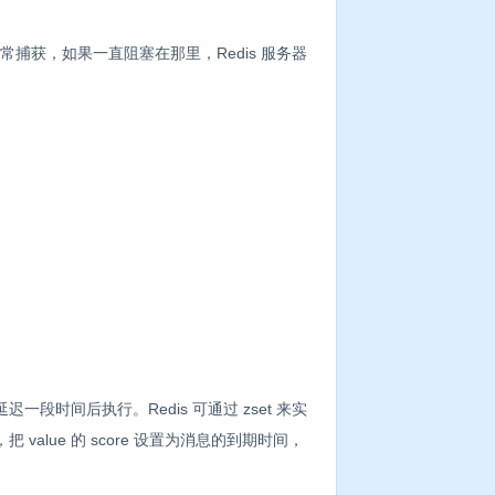
行异常捕获，如果一直阻塞在那里，Redis 服务器
时间后执行。Redis 可通过 zset 来实
value 的 score 设置为消息的到期时间，