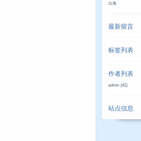
出海
最新留言
标签列表
作者列表
admin
(42)
站点信息