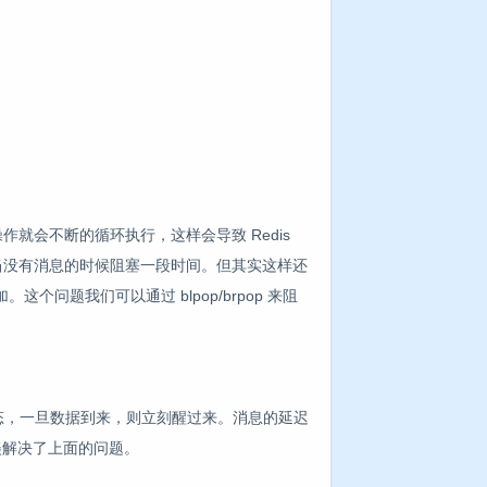
作就会不断的循环执行，这样会导致 Redis
解决，当没有消息的时候阻塞一段时间。但其实这样还
这个问题我们可以通过 blpop/brpop 来阻
休眠状态，一旦数据到来，则立刻醒过来。消息的延迟
，就完美解决了上面的问题。