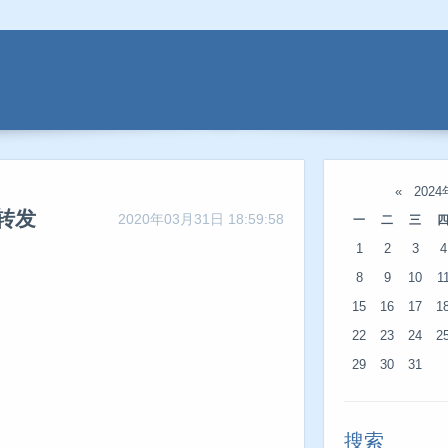
«
202
 转发
2020年03月31日 18:59:58
一
二
三
1
2
3
4
8
9
10
1
15
16
17
1
22
23
24
2
29
30
31
搜索