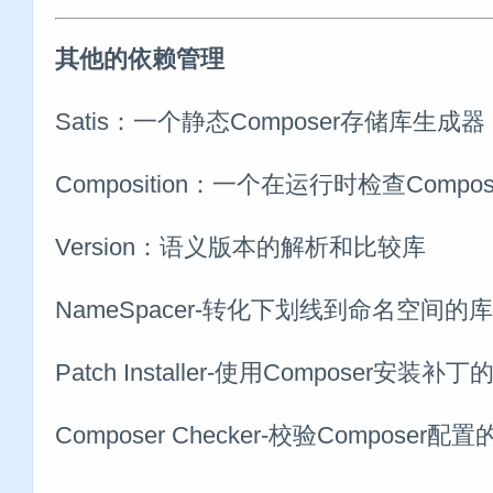
其他的依赖管理
Satis：一个静态Composer存储库生成器
Composition：一个在运行时检查Compo
Version：语义版本的解析和比较库
NameSpacer-转化下划线到命名空间的库
Patch Installer-使用Composer安装补丁
Composer Checker-校验Composer配