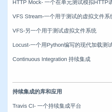
HTTP Mock- 一个在单元测试模拟HTT
VFS Stream-一个用于测试的虚拟文件
VFS-另一个用于测试虚拟文件系统
Locust-一个用Python编写的现代加载测
Continuous Integration 持续集成
持续集成的库和应用
Travis CI- 一个持续集成平台