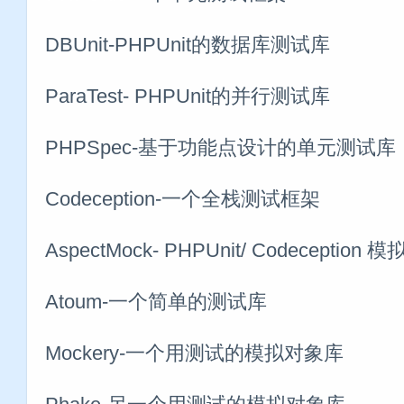
DBUnit-PHPUnit的数据库测试库
ParaTest- PHPUnit的并行测试库
PHPSpec-基于功能点设计的单元测试库
Codeception-一个全栈测试框架
AspectMock- PHPUnit/ Codeception
Atoum-一个简单的测试库
Mockery-一个用测试的模拟对象库