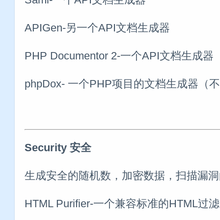
APIGen-另一个API文档生成器
PHP Documentor 2-一个API文档生成器
phpDox- 一个PHP项目的文档生成器（
Security 安全
生成安全的随机数，加密数据，扫描漏洞
HTML Purifier-一个兼容标准的HTML过