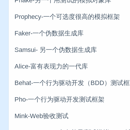
Phake-另一个用测试的模拟对象库
Prophecy-一个可选度很高的模拟框架
Faker-一个伪数据生成库
Samsui- 另一个伪数据生成库
Alice-富有表现力的一代库
Behat-一个行为驱动开发（BDD）测试
Pho-一个行为驱动开发测试框架
Mink-Web验收测试