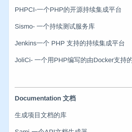
PHPCI-一个PHP的开源持续集成平台
Sismo- 一个持续测试服务库
Jenkins一个 PHP 支持的持续集成平台
JoliCi- 一个用PHP编写的由Docker
Documentation 文档
生成项目文档的库
Sami-一个API文档生成器