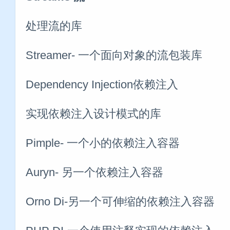
处理流的库
Streamer- 一个面向对象的流包装库
Dependency Injection依赖注入
实现依赖注入设计模式的库
Pimple- 一个小的依赖注入容器
Auryn- 另一个依赖注入容器
Orno Di-另一个可伸缩的依赖注入容器