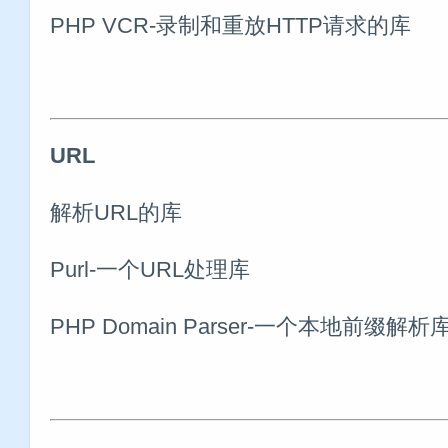
PHP VCR-录制和重放HTTP请求的库
URL
解析URL的库
Purl-一个URL处理库
PHP Domain Parser-一个本地前缀解析