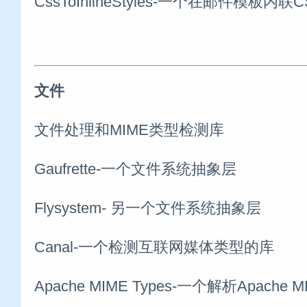
CssToInlineStyles-一个在邮件模板内联
文件
文件处理和MIME类型检测库
Gaufrette-一个文件系统抽象层
Flysystem- 另一个文件系统抽象层
Canal-一个检测互联网媒体类型的库
Apache MIME Types-一个解析Apache