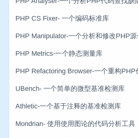
PHP Analyser-一个分析PHP代码查
PHP CS Fixer- 一个编码标准库
PHP Manipulator-一个分析和修改PH
PHP Metrics-一个静态测量库
PHP Refactoring Browser-一个重
UBench- 一个简单的微型基准检测库
Athletic-一个基于注释的基准检测库
Mondrian- 使用使用图论的代码分析工具