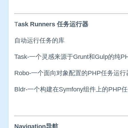
T
ask Runners 任务运行器
自动运行任务的库
Task-一个灵感来源于Grunt和Gulp的纯
Robo-一个面向对象配置的PHP任务运行
Bldr-一个构建在Symfony组件上的PH
Navigation导航