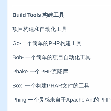
Build Tools 构建工具
项目构建和自动化工具
Go-一个简单的PHP构建工具
Bob- 一个简单的项目自动化工具
Phake-一个PHP克隆库
Box- 一个构建PHAR文件的工具
Phing-一个灵感来自于Apache Ant的