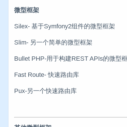
微型框架
Silex- 基于Symfony2组件的微型框架
Slim- 另一个简单的微型框架
Bullet PHP-用于构建REST APIs的微型
Fast Route- 快速路由库
Pux-另一个快速路由库