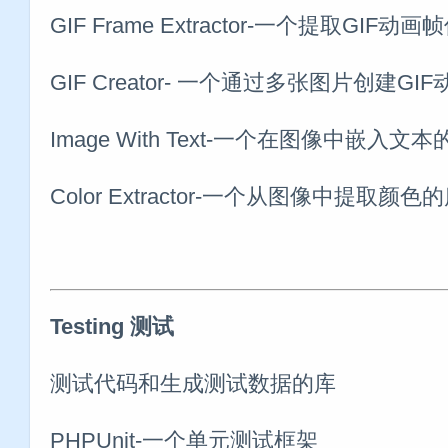
GIF Frame Extractor-一个提取GIF动
GIF Creator- 一个通过多张图片创建GI
Image With Text-一个在图像中嵌入文本
Color Extractor-一个从图像中提取颜色
Testing 测试
测试代码和生成测试数据的库
PHPUnit-一个单元测试框架