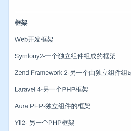
框架
Web开发框架
Symfony2-一个独立组件组成的框架
Zend Framework 2-另一个由独立组件
Laravel 4-另一个PHP框架
Aura PHP-独立组件的框架
Yii2- 另一个PHP框架