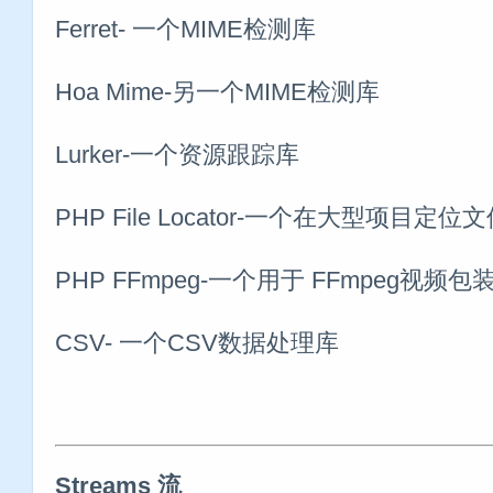
Ferret- 一个MIME检测库
Hoa Mime-另一个MIME检测库
Lurker-一个资源跟踪库
PHP File Locator-一个在大型项目定位
PHP FFmpeg-一个用于 FFmpeg视频包
CSV- 一个CSV数据处理库
Streams 流