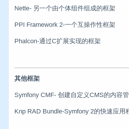
Nette- 另一个由个体组件组成的框架
PPI Framework 2-一个互操作性框架
Phalcon-通过C扩展实现的框架
其他框架
Symfony CMF- 创建自定义CMS的内容
Knp RAD Bundle-Symfony 2的快速