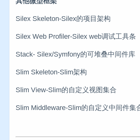
其他微型框架
Silex Skeleton-Silex的项目架构
Silex Web Profiler-Silex web调试工具条
Stack- Silex/Symfony的可堆叠中间件库
Slim Skeleton-Slim架构
Slim View-Slim的自定义视图集合
Slim Middleware-Slim的自定义中间件集