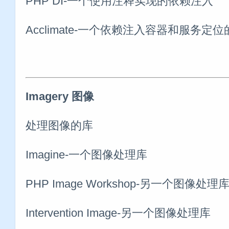
PHP DI-一个使用注释实现的依赖注入
Acclimate-一个依赖注入容器和服务定
Imagery 图像
处理图像的库
Imagine-一个图像处理库
PHP Image Workshop-另一个图像处理
Intervention Image-另一个图像处理库