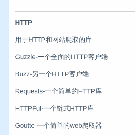
HTTP
用于HTTP和网站爬取的库
Guzzle-一个全面的HTTP客户端
Buzz-另一个HTTP客户端
Requests-一个简单的HTTP库
HTTPFul-一个链式HTTP库
Goutte-一个简单的web爬取器