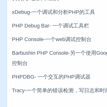
xDebug-一个调试和分析PHP的工具
PHP Debug Bar- 一个调试工具栏
PHP Console-一个web调试控制台
Barbushin PHP Console-另一个使用Go
控制台
PHPDBG- 一个交互的PHP调试器
Tracy-一个简单的错误检测，写日志和