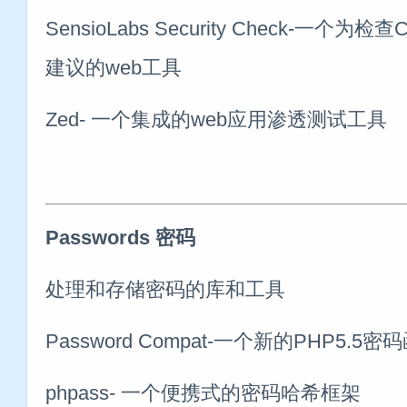
SensioLabs Security Check-一个为
建议的web工具
Zed- 一个集成的web应用渗透测试工具
Passwords 密码
处理和存储密码的库和工具
Password Compat-一个新的PHP5.
phpass- 一个便携式的密码哈希框架