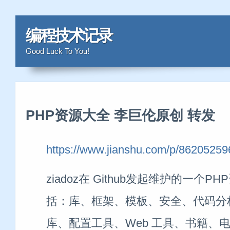
编程技术记录
Good Luck To You!
PHP资源大全 李巨伦原创 转发
https://www.jianshu.com/p/8620525
ziadoz在 Github发起维护的一个
括：库、框架、模板、安全、代码分
库、配置工具、Web 工具、书籍、