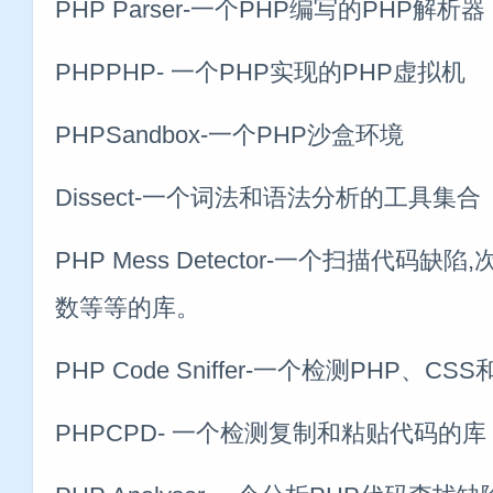
PHP Parser-一个PHP编写的PHP解析器
PHPPHP- 一个PHP实现的PHP虚拟机
PHPSandbox-一个PHP沙盒环境
Dissect-一个词法和语法分析的工具集合
PHP Mess Detector-一个扫描代码
数等等的库。
PHP Code Sniffer-一个检测PHP、
PHPCPD- 一个检测复制和粘贴代码的库