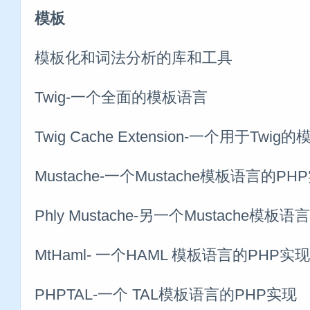
模板
模板化和词法分析的库和工具
Twig-一个全面的模板语言
Twig Cache Extension-一个用于Tw
Mustache-一个Mustache模板语言的PH
Phly Mustache-另一个Mustache模板
MtHaml- 一个HAML 模板语言的PHP实现
PHPTAL-一个 TAL模板语言的PHP实现