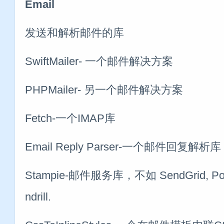
Email
发送和解析邮件的库
SwiftMailer- 一个邮件解决方案
PHPMailer- 另一个邮件解决方案
Fetch-一个IMAP库
Email Reply Parser-一个邮件回复解析库
Stampie-邮件服务库，不如 SendGrid, Post
ndrill.