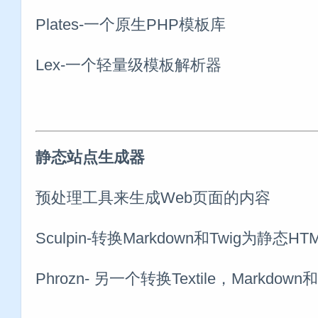
Plates-一个原生PHP模板库
Lex-一个轻量级模板解析器
静态站点生成器
预处理工具来生成Web页面的内容
Sculpin-转换Markdown和Twig为静态H
Phrozn- 另一个转换Textile，Markdow