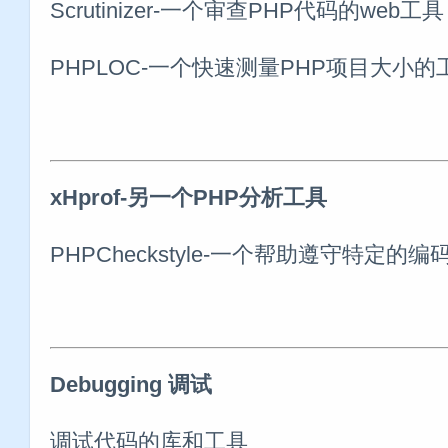
Scrutinizer-一个审查PHP代码的web工具
PHPLOC-一个快速测量PHP项目大小的
xHprof-另一个PHP分析工具
PHPCheckstyle-一个帮助遵守特定的
Debugging 调试
调试代码的库和工具