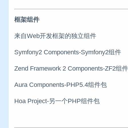
框架组件
来自Web开发框架的独立组件
Symfony2 Components-Symfony2组件
Zend Framework 2 Components-ZF2组
Aura Components-PHP5.4组件包
Hoa Project-另一个PHP组件包