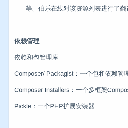
等。伯乐在线对该资源列表进行了翻
依赖管理
依赖和包管理库
Composer/ Packagist：一个包和依赖管
Composer Installers：一个多框架Com
Pickle：一个PHP扩展安装器