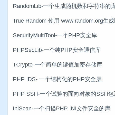
RandomLib-一个生成随机数和字符串的
True Random-使用 www.random.or
SecurityMultiTool-一个PHP安全库
PHPSecLib-一个纯PHP安全通信库
TCrypto-一个简单的键值加密存储库
PHP IDS- 一个结构化的PHP安全层
PHP SSH-一个试验的面向对象的SSH
IniScan-一个扫描PHP INI文件安全的库