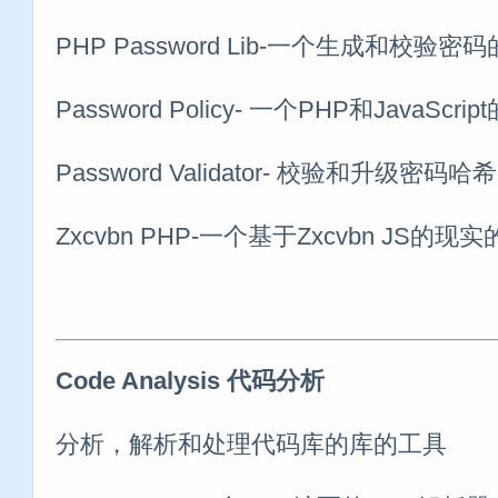
PHP Password Lib-一个生成和校验密
Password Policy- 一个PHP和JavaSc
Password Validator- 校验和升级密码
Zxcvbn PHP-一个基于Zxcvbn JS
Code Analysis 代码分析
分析，解析和处理代码库的库的工具